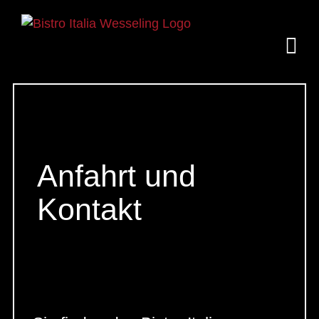
Zum
Inhalt
springen
Anfahrt und
Kontakt