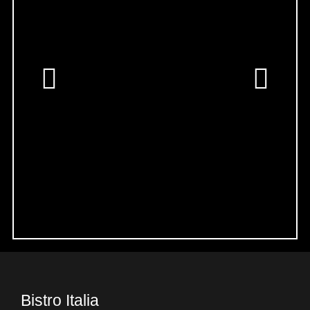
Bistro Italia