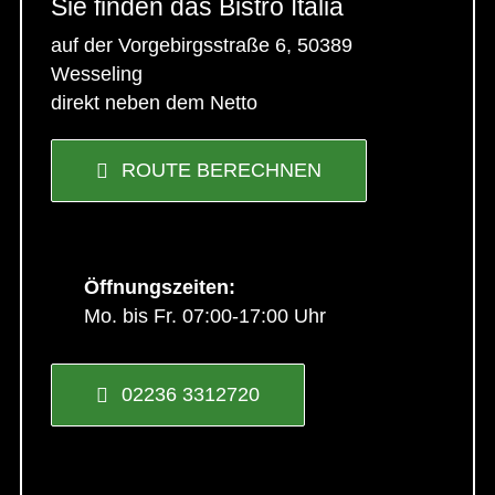
Sie finden das Bistro Italia
auf der Vorgebirgsstraße 6, 50389
Wesseling
direkt neben dem Netto
ROUTE BERECHNEN
Öffnungszeiten:
Mo. bis Fr. 07:00-17:00 Uhr
02236 3312720