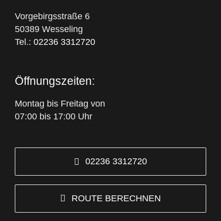
Vorgebirgsstraße 6
50389 Wesseling
Tel.:
02236 3312720
Öffnungszeiten:
Montag bis Freitag von
07:00 bis 17:00 Uhr
02236 3312720
ROUTE BERECHNEN